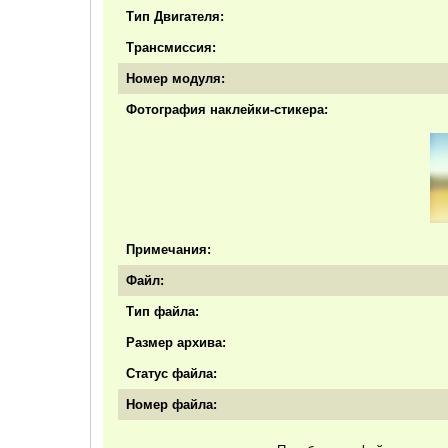
Тип Двигателя:
Трансмиссия:
Номер модуля:
Фотография наклейки-стикера:
Примечания:
Файл:
Тип файла:
Размер архива:
Статус файла:
Номер файла: