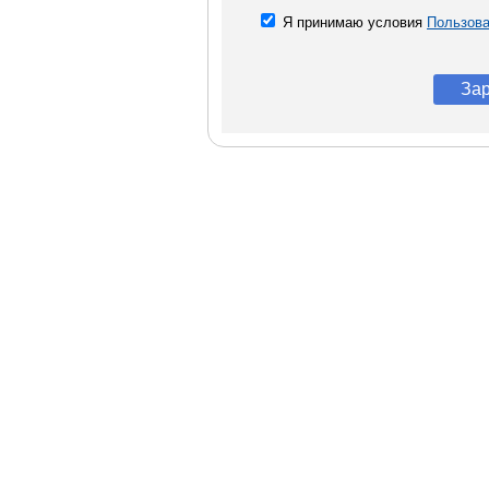
Я принимаю условия
Пользова