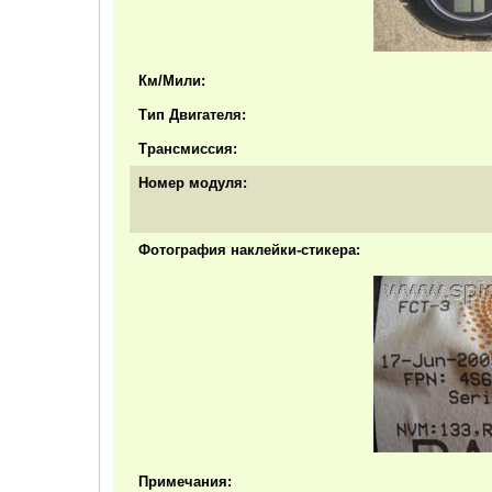
Км/Мили:
Тип Двигателя:
Трансмиссия:
Номер модуля:
Фотография наклейки-стикера:
Примечания: