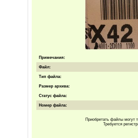
Примечания:
Файл:
Тип файла:
Размер архива:
Статус файла:
Номер файла:
Приобретать файлы могут т
Требуется регист