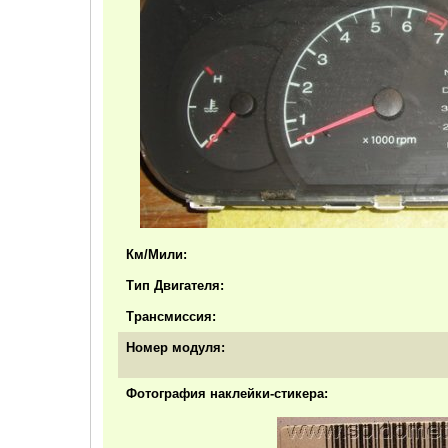
Км/Мили:
Тип Двигателя:
Трансмиссия:
Номер модуля:
Фотография наклейки-стикера: