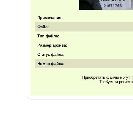
Примечания:
Файл:
Тип файла:
Размер архива:
Статус файла:
Номер файла:
Приобретать файлы могут т
Требуется регист