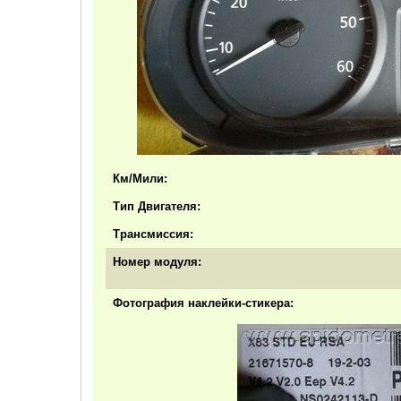
Км/Мили:
Тип Двигателя:
Трансмиссия:
Номер модуля:
Фотография наклейки-стикера: