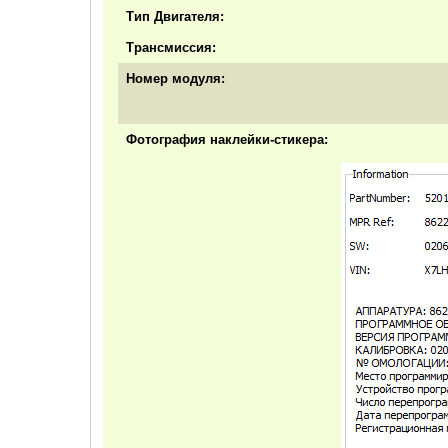
Тип Двигателя:
Трансмиссия:
Номер модуля:
Фотография наклейки-стикера: