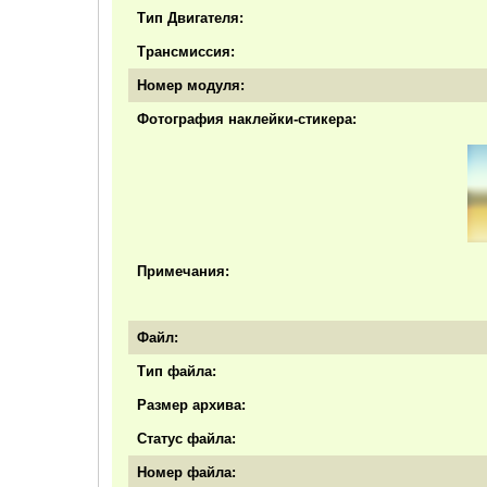
Тип Двигателя:
Трансмиссия:
Номер модуля:
Фотография наклейки-стикера:
Примечания:
Файл:
Тип файла:
Размер архива:
Статус файла:
Номер файла: