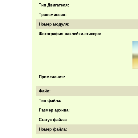
Тип Двигателя:
Трансмиссия:
Номер модуля:
Фотография наклейки-стикера:
Примечания:
Файл:
Тип файла:
Размер архива:
Статус файла:
Номер файла: