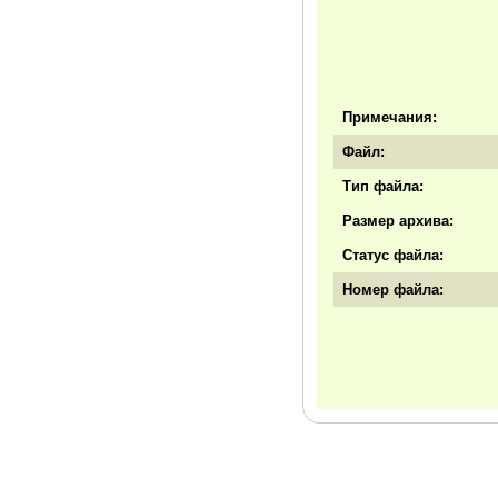
Примечания:
Файл:
Тип файла:
Размер архива:
Статус файла:
Номер файла: