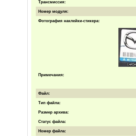
Трансмиссия:
Номер модуля:
Фотография наклейки-стикера:
Примечания:
Файл:
Тип файла:
Размер архива:
Статус файла:
Номер файла: