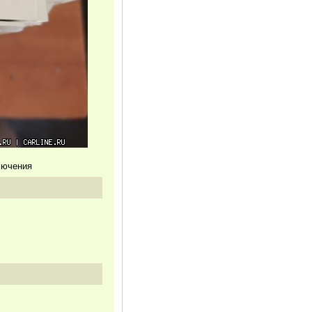
ключения