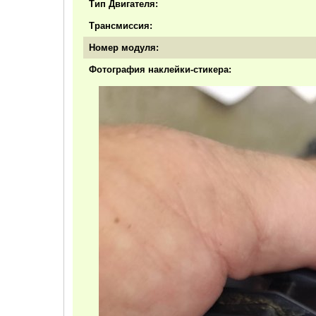
Тип Двигателя:
Трансмиссия:
Номер модуля:
Фотография наклейки-стикера: