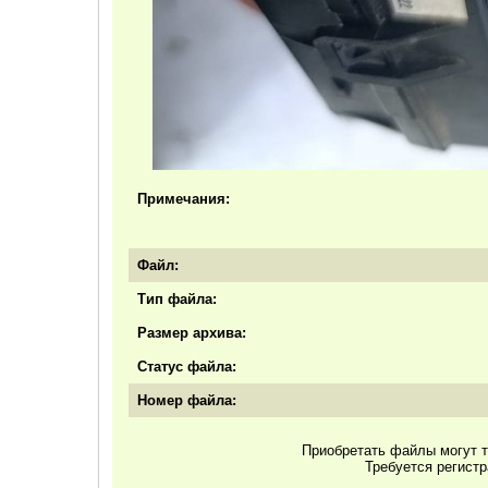
Примечания:
Файл:
Тип файла:
Размер архива:
Статус файла:
Номер файла:
Приобретать файлы могут т
Требуется регист