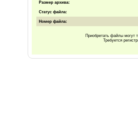
Размер архива:
Статус файла:
Номер файла:
Приобретать файлы могут т
Требуется регист