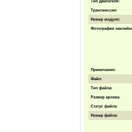
Тип Двигателя:
Трансмиссия:
Номер модуля:
Фотография наклейки
Примечания:
Файл:
Тип файла:
Размер архива:
Статус файла:
Номер файла: