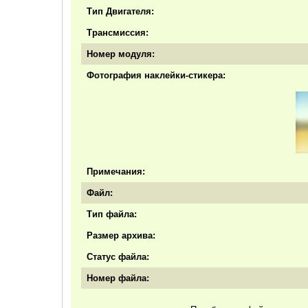
Тип Двигателя:
Трансмиссия:
Номер модуля:
Фотография наклейки-стикера:
Примечания:
Файл:
Тип файла:
Размер архива:
Статус файла:
Номер файла: