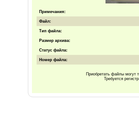
Примечания:
Файл:
Тип файла:
Размер архива:
Статус файла:
Номер файла:
Приобретать файлы могут т
Требуется регист