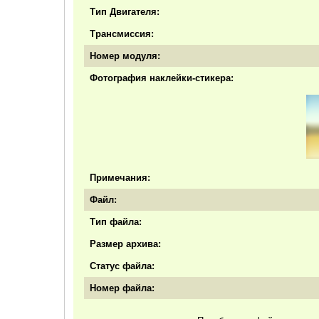
Тип Двигателя:
Трансмиссия:
Номер модуля:
Фотография наклейки-стикера:
Примечания:
Файл:
Тип файла:
Размер архива:
Статус файла:
Номер файла: