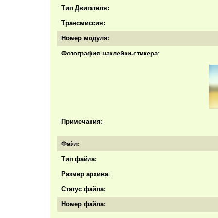
Тип Двигателя:
Трансмиссия:
Номер модуля:
Фотография наклейки-стикера:
Примечания:
Файл:
Тип файла:
Размер архива:
Статус файла:
Номер файла: