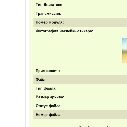
Тип Двигателя:
Трансмиссия:
Номер модуля:
Фотография наклейки-стикера:
Примечания:
Файл:
Тип файла:
Размер архива:
Статус файла:
Номер файла: