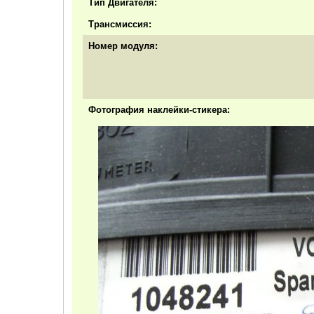
Тип Двигателя:
Трансмиссия:
Номер модуля:
Фотография наклейки-стикера: