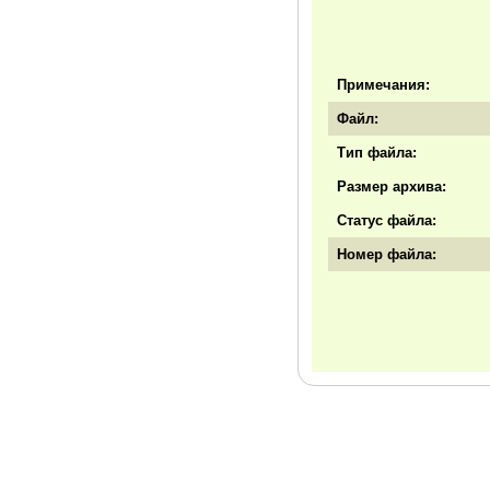
Примечания:
Файл:
Тип файла:
Размер архива:
Статус файла:
Номер файла: