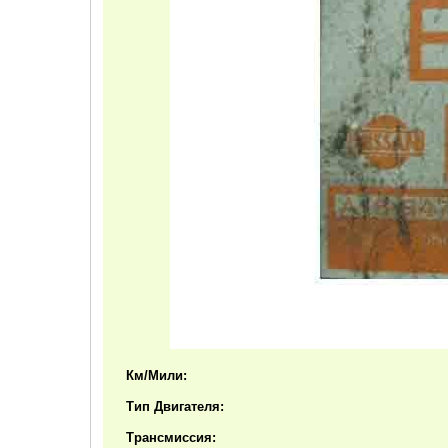
Км/Мили:
Тип Двигателя:
Трансмиссия: