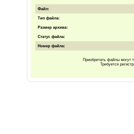
Файл:
Тип файла:
Размер архива:
Статус файла:
Номер файла:
Приобретать файлы могут т
Требуется регист