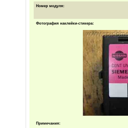
Номер модуля:
Фотография наклейки-стикера:
Примечания: