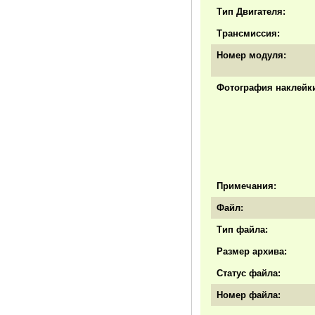
Тип Двигателя:
Трансмиссия:
Номер модуля:
Фотография наклейки
Примечания:
Файл:
Тип файла:
Размер архива:
Статус файла:
Номер файла: