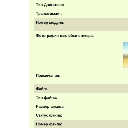
Тип Двигателя:
Трансмиссия:
Номер модуля:
Фотография наклейки-стикера:
Примечания:
Файл:
Тип файла:
Размер архива:
Статус файла:
Номер файла: