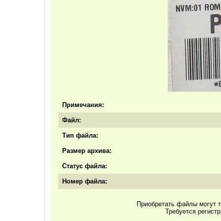
Примечания:
Файл:
Тип файла:
Размер архива:
Статус файла:
Номер файла:
Приобретать файлы могут т
Требуется регист