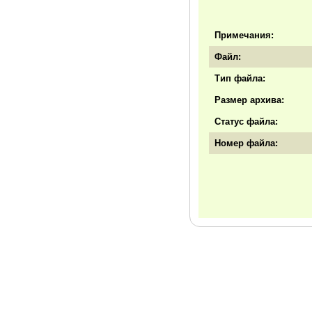
Примечания:
Файл:
Тип файла:
Размер архива:
Статус файла:
Номер файла: