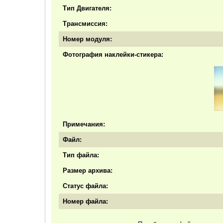
Тип Двигателя:
Трансмиссия:
Номер модуля:
Фотография наклейки-стикера:
Примечания:
Файл:
Тип файла:
Размер архива:
Статус файла:
Номер файла: