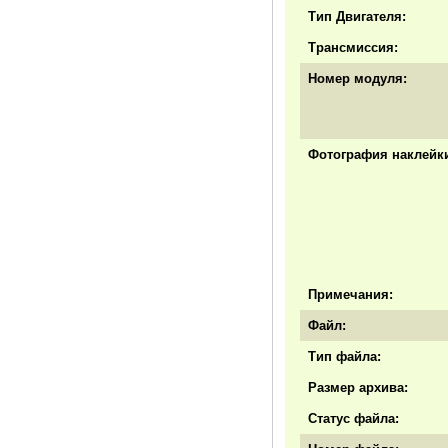
Тип Двигателя:
Трансмиссия:
Номер модуля:
Фотография наклейки
Примечания:
Файл:
Тип файла:
Размер архива:
Статус файла: