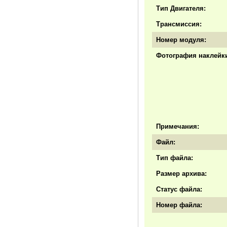
Тип Двигателя:
Трансмиссия:
Номер модуля:
Фотография наклейки
Примечания:
Файл:
Тип файла:
Размер архива:
Статус файла:
Номер файла: