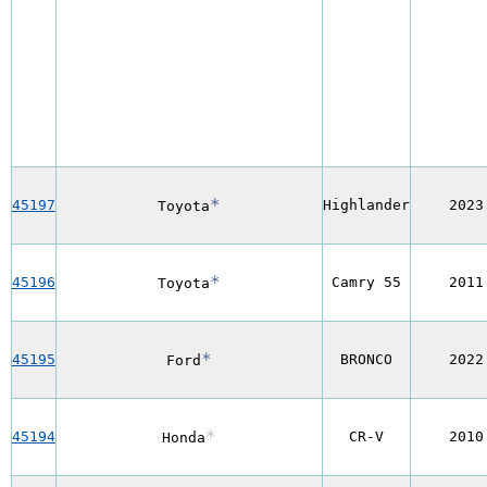
*
45197
Highlander
2023
Toyota
*
45196
Camry 55
2011
Toyota
*
45195
BRONCO
2022
Ford
*
45194
CR-V
2010
Honda