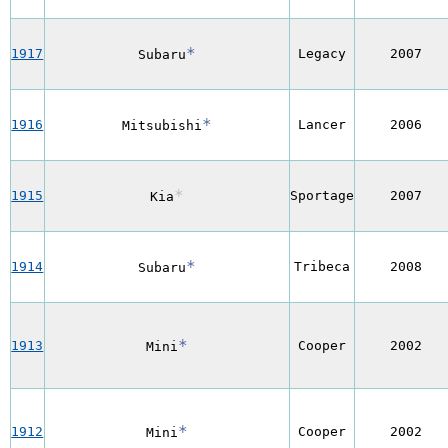
*
1917
Legacy
2007
Subaru
*
1916
Lancer
2006
Mitsubishi
*
1915
Sportage
2007
Kia
*
1914
Tribeca
2008
Subaru
*
1913
Cooper
2002
Mini
*
1912
Cooper
2002
Mini