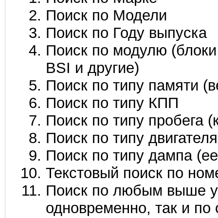
Поиск по Модели
Поиск по Году выпуска
Поиск по модулю (блоки
BSI и другие)
Поиск по типу памяти (
Поиск по типу КПП
Поиск по типу пробега (
Поиск по типу двигателя
Поиск по типу дампа (eep
Текстовый поиск по ном
Поиск по любым выше у
одновременно, так и по 