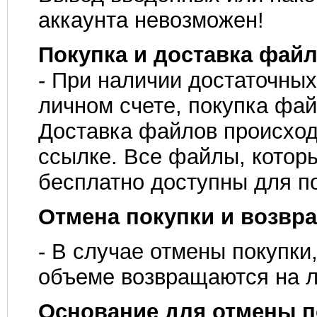
аккаунта невозможен!
Покупка и доставка файл
- При наличии достаточных
личном счете, покупка фай
Доставка файлов происход
ссылке. Все файлы, котор
бесплатно доступны для по
Отмена покупки и возвра
- В случае отмены покупки
объеме возвращаются на л
Основание для отмены п