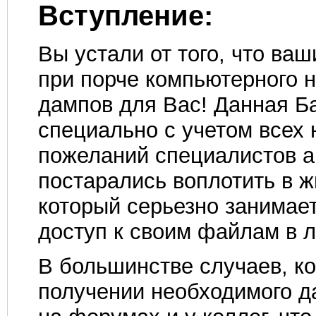
Вступление:
Вы устали от того, что в
при порче компьютерного н
дампов для Вас! Данная Б
специально с учетом всех
пожеланий специалистов а
постарались воплотить в ж
который серьезно занимает
доступ к своим файлам в 
В большинстве случаев, ко
получении необходимого да