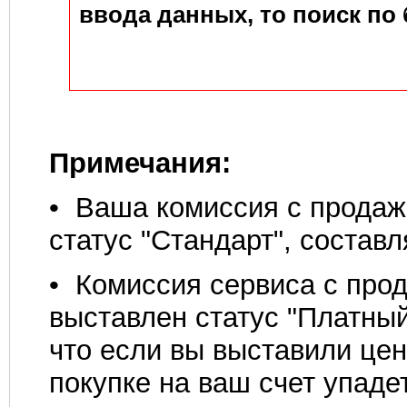
ввода данных, то поиск по 
Примечания:
• Ваша комиссия с продаж
статус "Стандарт", состав
• Комиссия сервиса с про
выставлен статус "Платный
что если вы выставили цен
покупке на ваш счет упаде