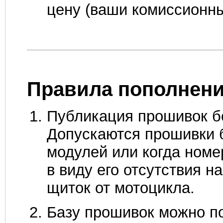
цену (ваши комиссионны
Правила пополнени
Публикация прошивок б
Допускаются прошивки б
модулей или когда номе
в виду его отсутствия н
щиток от мотоцикла.
Базу прошивок можно п