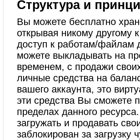
Структура и принц
Вы можете бесплатно храни
открывая никому другому к
доступ к работам/файлам 
можете выкладывать на пр
временем, с продажи свои
личные средства на баланс
вашего аккаунта, это вирт
эти средства Вы сможете 
пределах данного ресурса
загружать и продавать сво
заблокирован за загрузку 