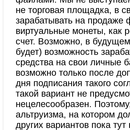
не торговая площадка, в с
зарабатывать на продаже 
виртуальные монеты, как 
счет. Возможно, в будущем
будет) возможность зараб
средства на свои личные б
возможно только после доп
дня подписания такого со
такой вариант не предусмо
нецелесообразен. Поэтому
альтруизма, на котором до
других вариантов пока тут