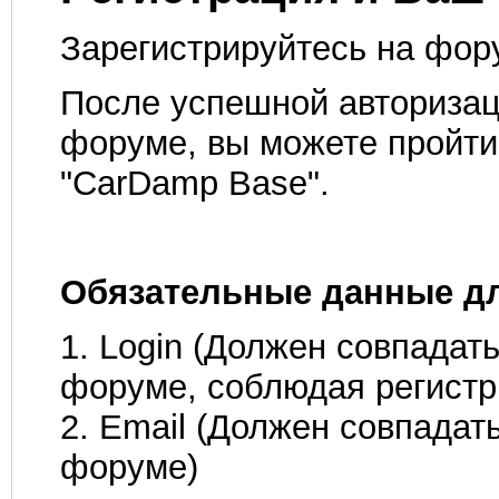
Зарегистрируйтесь на фо
После успешной авторизац
форуме, вы можете пройт
"CarDamp Base".
Обязательные данные дл
1. Login (Должен совпадать
форуме, соблюдая регистр
2. Email (Должен совпадать
форуме)