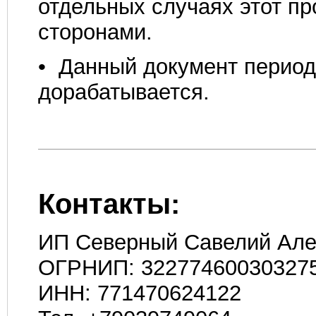
отдельных случаях этот пр
сторонами.
• Данный документ период
дорабатывается.
Контакты:
ИП Северный Савелий Але
ОГРНИП: 32277460030327
ИНН: 771470624122