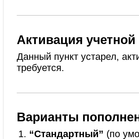
Активация учетной 
Данный пункт устарел, акт
требуется.
Варианты пополнен
“Стандартный”
(по умо