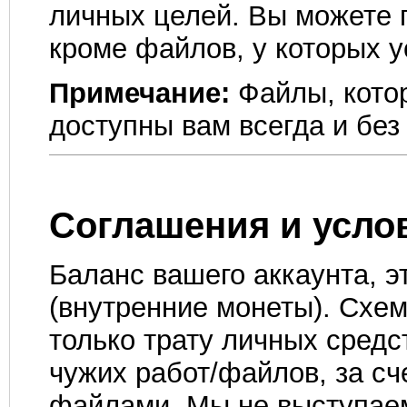
личных целей. Вы можете 
кроме файлов, у которых у
Примечание:
Файлы, котор
доступны вам всегда и без
Соглашения и усло
Баланс вашего аккаунта, э
(внутренние монеты). Схе
только трату личных средс
чужих работ/файлов, за сч
файлами. Мы не выступаем