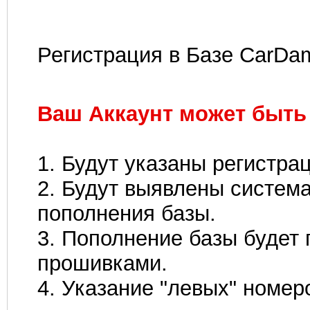
Регистрация в Базе CarDa
Ваш Аккаунт может быть 
1. Будут указаны регистра
2. Будут выявлены систем
пополнения базы.
3. Пополнение базы будет
прошивками.
4. Указание "левых" номер